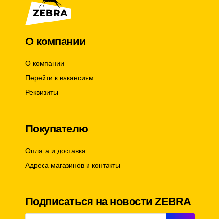
О компании
О компании
Перейти к вакансиям
Реквизиты
Покупателю
Оплата и доставка
Адреса магазинов и контакты
Подписаться на новости ZEBRA