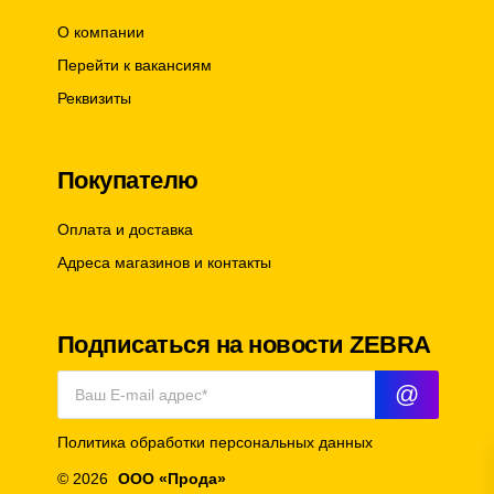
О компании
Перейти к вакансиям
Реквизиты
Покупателю
Оплата и доставка
Адреса магазинов и контакты
Подписаться на новости ZEBRA
@
Политика обработки персональных данных
© 2026
ООО «Прода»