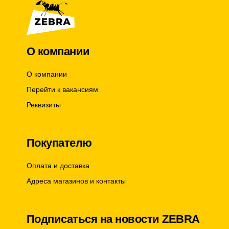
О компании
О компании
Перейти к вакансиям
Реквизиты
Покупателю
Оплата и доставка
Адреса магазинов и контакты
Подписаться на новости ZEBRA