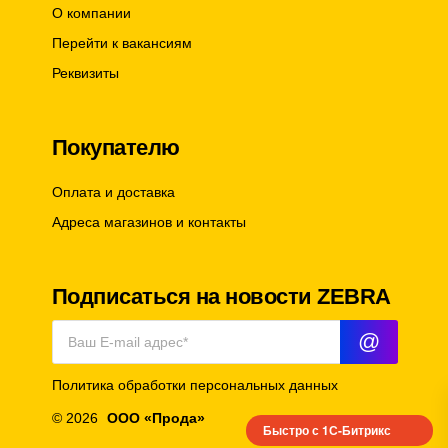
О компании
Перейти к вакансиям
Реквизиты
Покупателю
Оплата и доставка
Адреса магазинов и контакты
Подписаться на новости ZEBRA
@
Политика обработки персональных данных
© 2026
ООО «Прода»
Быстро с 1С-Битрикс