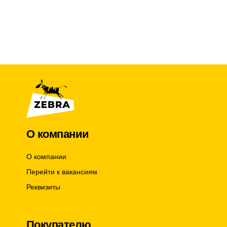
О компании
О компании
Перейти к вакансиям
Реквизиты
Покупателю