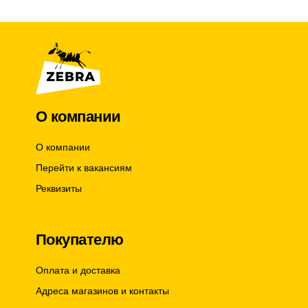
i
t
y
О компании
О компании
Перейти к вакансиям
Реквизиты
Покупателю
Оплата и доставка
Адреса магазинов и контакты