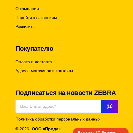
О компании
Перейти к вакансиям
Реквизиты
Покупателю
Оплата и доставка
Адреса магазинов и контакты
Подписаться на новости ZEBRA
@
Политика обработки персональных данных
© 2026
ООО «Прода»
Быстро с 1С-Битрикс