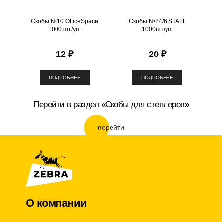
Скобы №10 OfficeSpace
Скобы №24/6 STAFF
1000 шт/уп.
1000шт/уп.
12 ₽
20 ₽
ПОДРОБНЕЕ
ПОДРОБНЕЕ
Перейти в раздел «Скобы для степлеров»
перейти
О компании