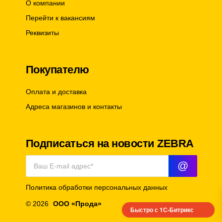
О компании
Перейти к вакансиям
Реквизиты
Покупателю
Оплата и доставка
Адреса магазинов и контакты
Подписаться на новости ZEBRA
@
Политика обработки персональных данных
© 2026
ООО «Прода»
Быстро с 1С-Битрикс