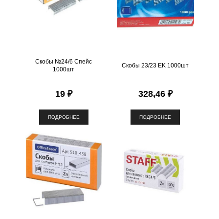
Скобы №24/6 Спейс
Скобы 23/23 EK 1000шт
1000шт
19 ₽
328,46 ₽
ПОДРОБНЕЕ
ПОДРОБНЕЕ