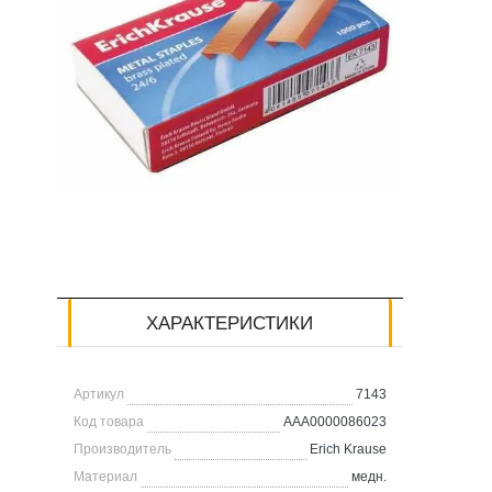
ХАРАКТЕРИСТИКИ
Артикул
7143
Код товара
AAA0000086023
Производитель
Erich Krause
Материал
медн.