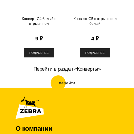
Конверт С4 белый с
Конверт С5 с отрывн пол
отрывн пол
белый
9 ₽
4 ₽
ПОДРОБНЕЕ
ПОДРОБНЕЕ
Перейти в раздел «Конверты»
перейти
О компании