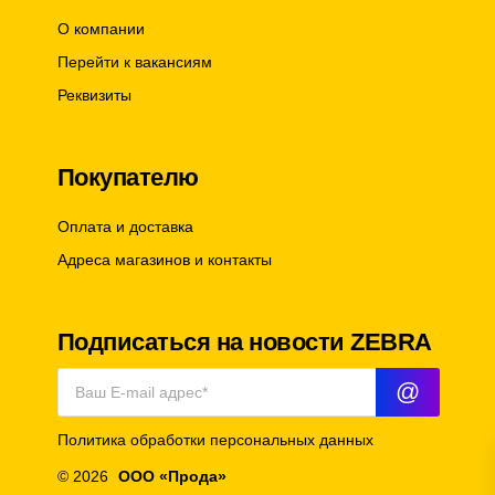
О компании
Перейти к вакансиям
Реквизиты
Покупателю
Оплата и доставка
Адреса магазинов и контакты
Подписаться на новости ZEBRA
@
Политика обработки персональных данных
© 2026
ООО «Прода»