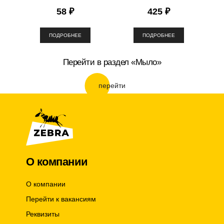
58 ₽
425 ₽
ПОДРОБНЕЕ
ПОДРОБНЕЕ
Перейти в раздел «Мыло»
перейти
О компании
О компании
Перейти к вакансиям
Реквизиты