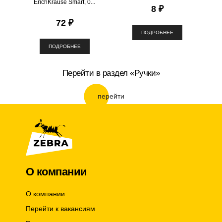
ErichKrause Smart, 0...
8 ₽
72 ₽
ПОДРОБНЕЕ
ПОДРОБНЕЕ
Перейти в раздел «Ручки»
перейти
О компании
О компании
Перейти к вакансиям