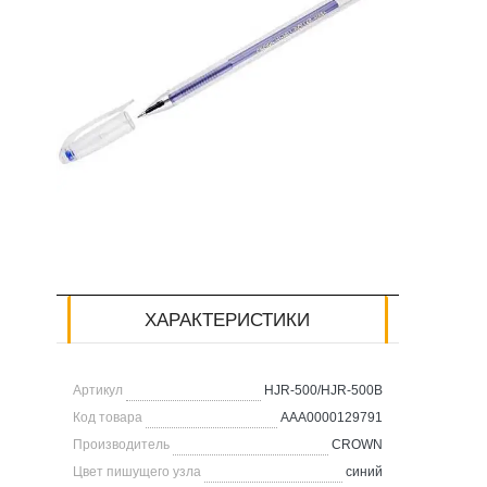
ХАРАКТЕРИСТИКИ
Артикул
HJR-500/HJR-500B
Код товара
AAA0000129791
Производитель
CROWN
Цвет пишущего узла
синий