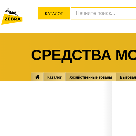
КАТАЛОГ
СРЕДСТВА М
Каталог
Хозяйственные товары
Бытовая