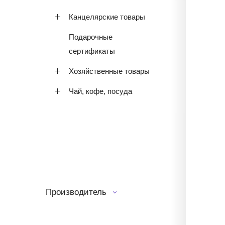
Канцелярские товары
Подарочные
сертификаты
Хозяйственные товары
Чай, кофе, посуда
Производитель