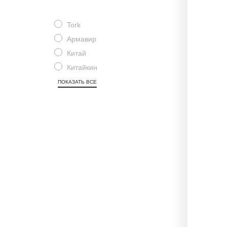
Tork
Армавир
Китай
Китайкин
ПОКАЗАТЬ ВСЕ