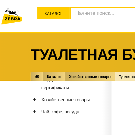
КАТАЛОГ
ТУАЛЕТНАЯ Б
Канцелярские товары
Каталог
Хозяйственные товары
Туалетна
Подарочные
сертификаты
Хозяйственные товары
Чай, кофе, посуда