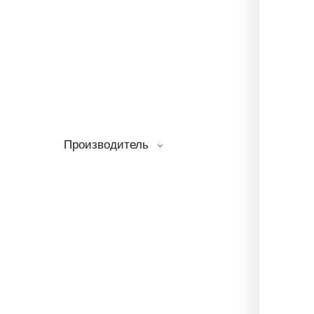
Производитель