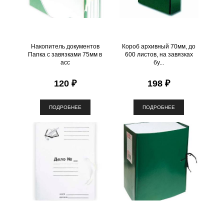
Накопитель документов
Короб архивный 70мм, до
Папка с завязками 75мм в
600 листов, на завязках
асс
бу...
120 ₽
198 ₽
ПОДРОБНЕЕ
ПОДРОБНЕЕ