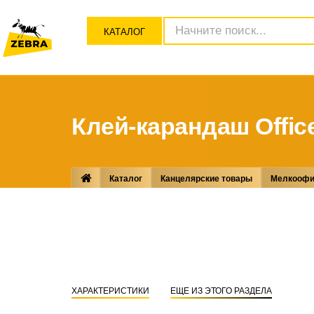
КАТАЛОГ
Клей-карандаш Offic
Каталог
Канцелярские товары
Мелкоофи
ХАРАКТЕРИСТИКИ
ЕЩЕ ИЗ ЭТОГО РАЗДЕЛА