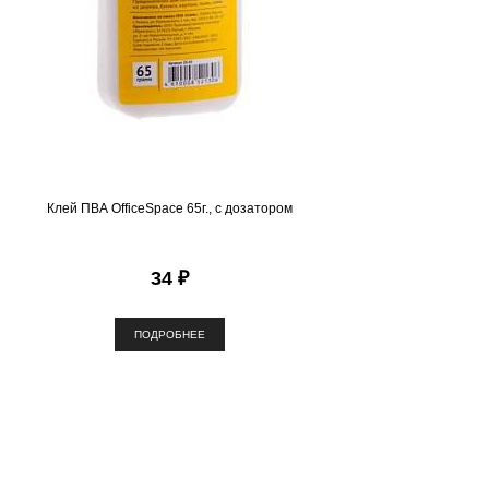
Клей ПВА OfficeSpace 65г., с дозатором
34 ₽
ПОДРОБНЕЕ