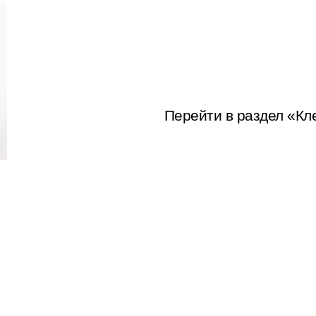
Перейти в раздел «Кл