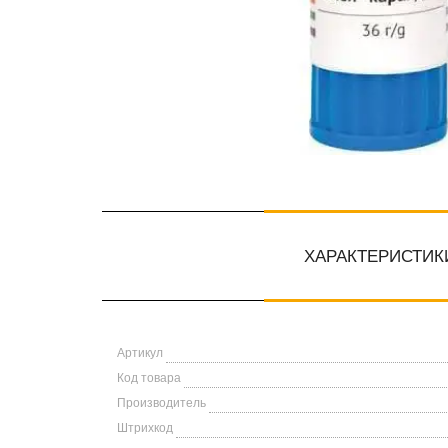
ХАРАКТЕРИСТИК
Артикул
Код товара
Производитель
Штрихкод