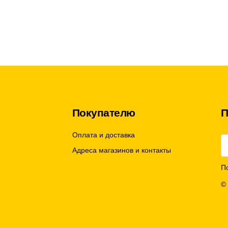
Покупателю
П
Оплата и доставка
Адреса магазинов и контакты
П
©