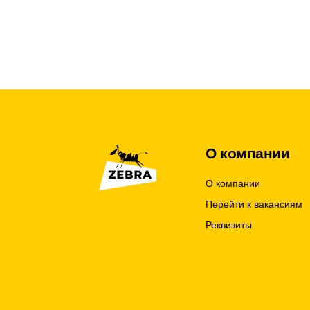
О компании
О компании
Перейти к вакансиям
Реквизиты