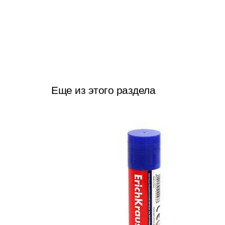
Еще из этого раздела