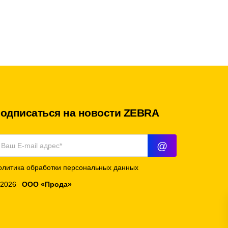
одписаться на новости ZEBRA
@
олитика обработки персональных данных
 2026
ООО «Прода»