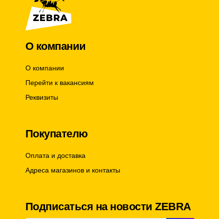
О компании
О компании
Перейти к вакансиям
Реквизиты
Покупателю
Оплата и доставка
Адреса магазинов и контакты
Подписаться на новости ZEBRA