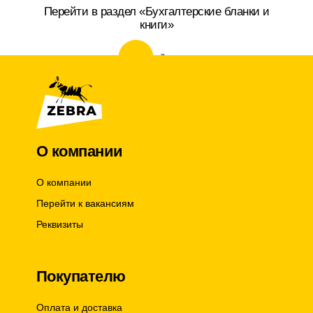
Перейти в раздел «Бухгалтерские бланки и
книги»
перейти
О компании
О компании
Перейти к вакансиям
Реквизиты
Покупателю
Оплата и доставка