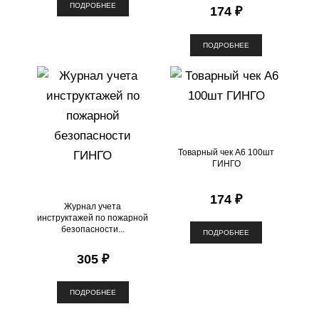
ПОДРОБНЕЕ
174 ₽
ПОДРОБНЕЕ
Товарный чек А6 100шт
ГИНГО
174 ₽
Журнал учета
инструктажей по пожарной
безопасности...
ПОДРОБНЕЕ
305 ₽
ПОДРОБНЕЕ