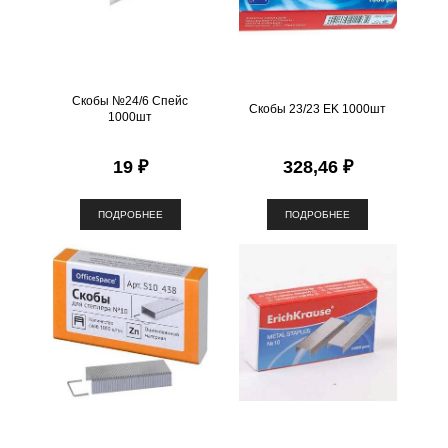
Скобы №24/6 Спейс
Скобы 23/23 EK 1000шт
1000шт
19 ₽
328,46 ₽
ПОДРОБНЕЕ
ПОДРОБНЕЕ