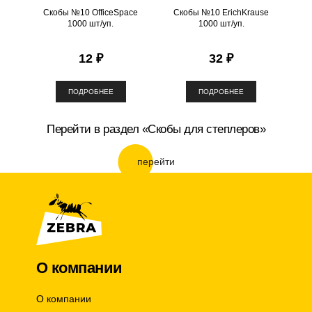
Скобы №10 OfficeSpace
Скобы №10 ErichKrause
1000 шт/уп.
1000 шт/уп.
12 ₽
32 ₽
ПОДРОБНЕЕ
ПОДРОБНЕЕ
Перейти в раздел «Скобы для степлеров»
перейти
О компании
О компании